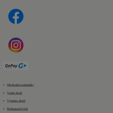
Obchodní podmínky
Vrátit zboží
Výměna zboží
Reklamační řád