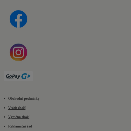
Obchodní podmínky
Vrátit zboží
Výměna zboží
Reklamační řád