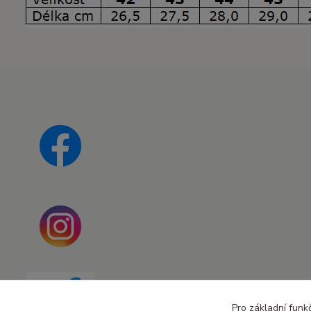
Pro základní funk