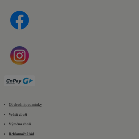
Obchodní podmínky
Vrátit zboží
Výměna zboží
Reklamační řád