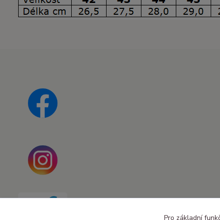
Pro základní funk