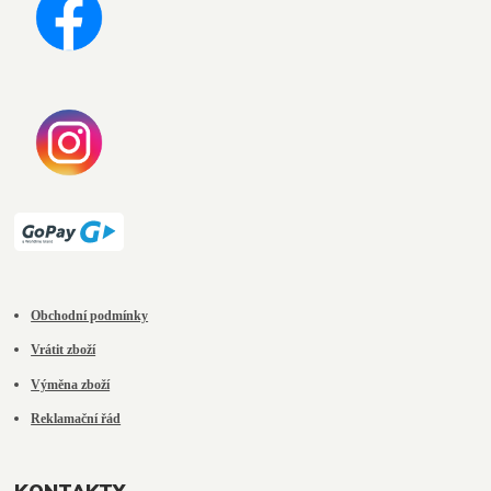
Obchodní podmínky
Vrátit zboží
Výměna zboží
Reklamační řád