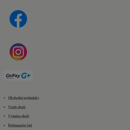
Obchodní podmínky
Vrátit zboží
Výměna zboží
Reklamační řád