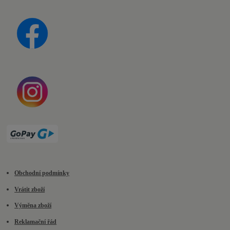
Obchodní podmínky
Vrátit zboží
Výměna zboží
Reklamační řád