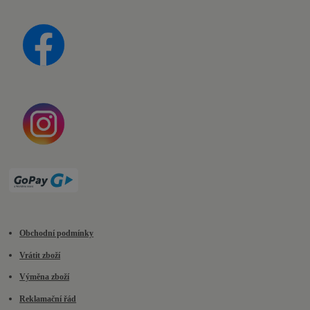
Obchodní podmínky
Vrátit zboží
Výměna zboží
Reklamační řád