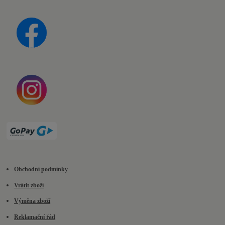
Obchodní podmínky
Vrátit zboží
Výměna zboží
Reklamační řád