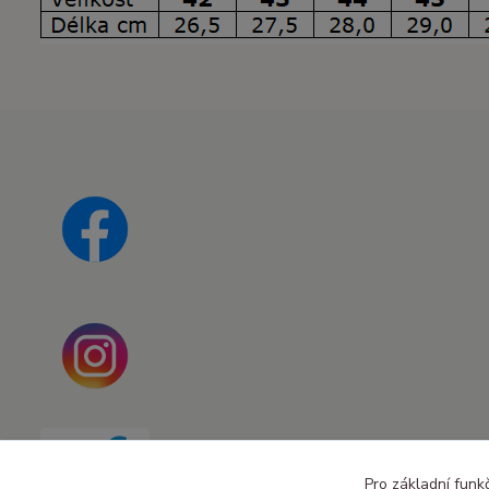
Pro základní funk