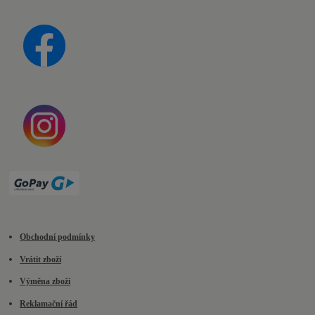
Obchodní podmínky
Vrátit zboží
Výměna zboží
Reklamační řád