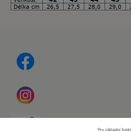
Pro základní funk