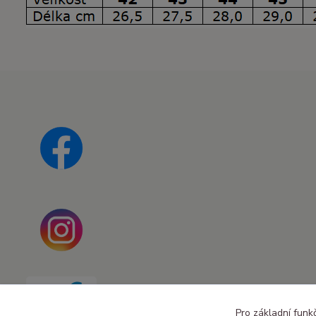
Pro základní funk