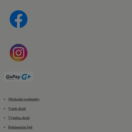
Obchodní podmínky
Vrátit zboží
Výměna zboží
Reklamační řád