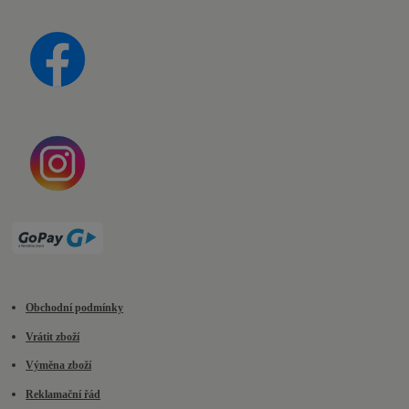
Obchodní podmínky
Vrátit zboží
Výměna zboží
Reklamační řád