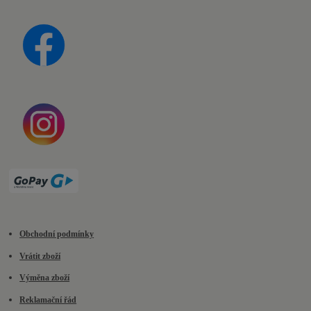
Obchodní podmínky
Vrátit zboží
Výměna zboží
Reklamační řád