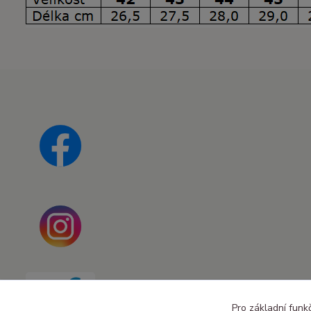
Pro základní funk