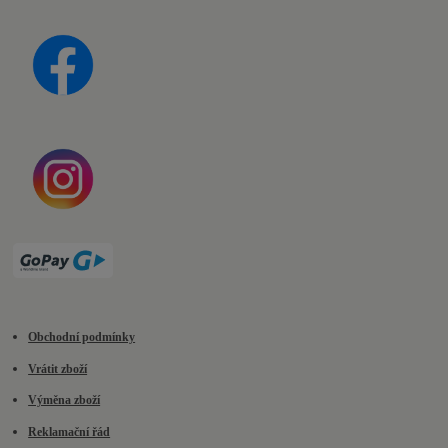
Obchodní podmínky
Vrátit zboží
Výměna zboží
Reklamační řád