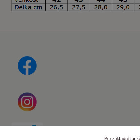
Pro základní funk