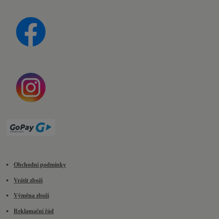
Obchodní podmínky
Vrátit zboží
Výměna zboží
Reklamační řád