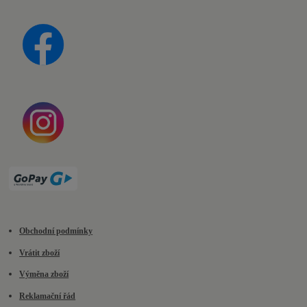
Obchodní podmínky
Vrátit zboží
Výměna zboží
Reklamační řád