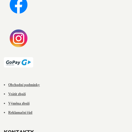
Obchodní podmínky
Vrátit zboží
Výměna zboží
Reklamační řád