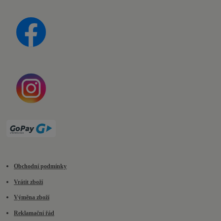
Obchodní podmínky
Vrátit zboží
Výměna zboží
Reklamační řád