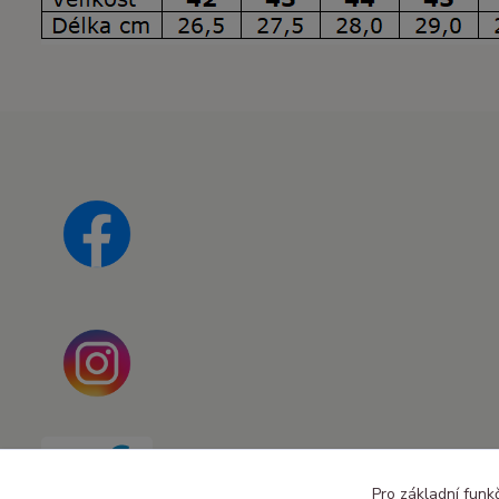
Pro základní funk