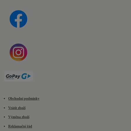
Obchodní podmínky
Vrátit zboží
Výměna zboží
Reklamační řád