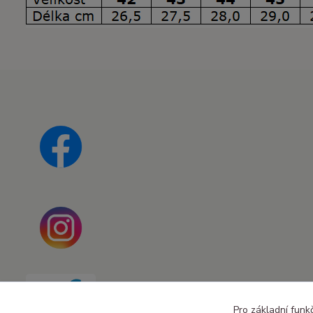
Pro základní funk