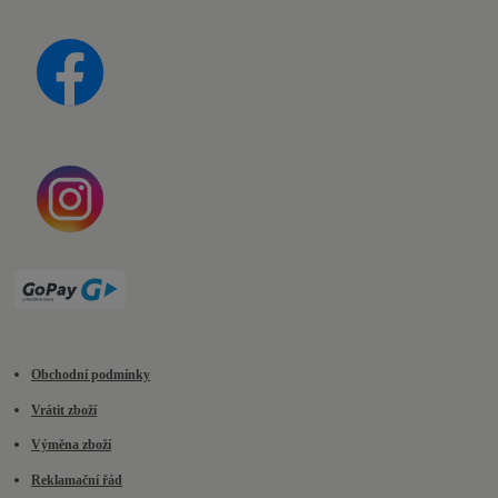
Obchodní podmínky
Vrátit zboží
Výměna zboží
Reklamační řád