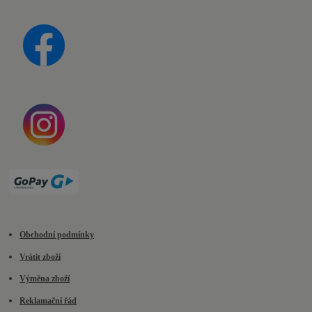
Obchodní podmínky
Vrátit zboží
Výměna zboží
Reklamační řád