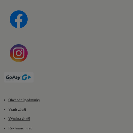
Obchodní podmínky
Vrátit zboží
Výměna zboží
Reklamační řád