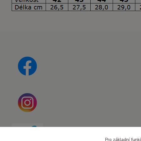
Pro základní funk