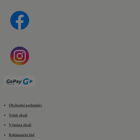
Obchodní podmínky
Vrátit zboží
Výměna zboží
Reklamační řád