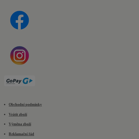
Obchodní podmínky
Vrátit zboží
Výměna zboží
Reklamační řád