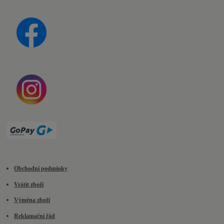
Obchodní podmínky
Vrátit zboží
Výměna zboží
Reklamační řád