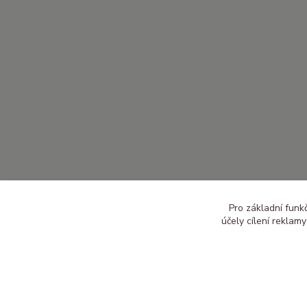
Pro základní funk
účely cílení reklam