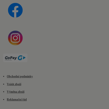
Obchodní podmínky
Vrátit zboží
Výměna zboží
Reklamační řád