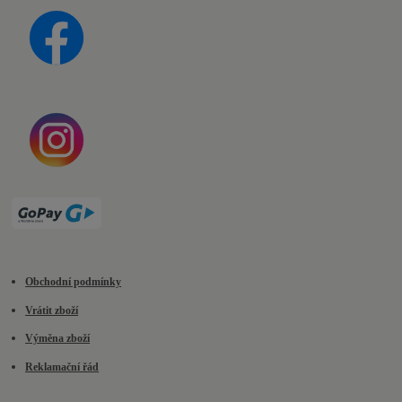
Obchodní podmínky
Vrátit zboží
Výměna zboží
Reklamační řád