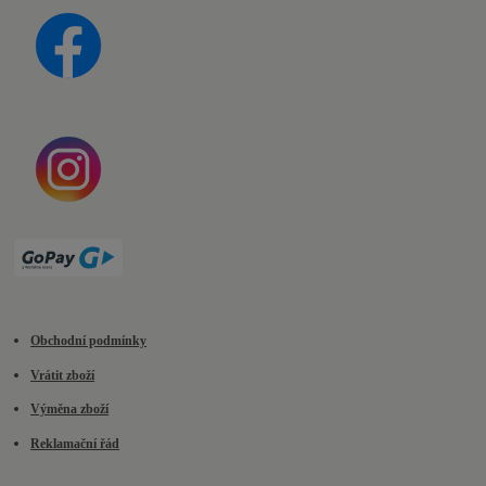
Obchodní podmínky
Vrátit zboží
Výměna zboží
Reklamační řád