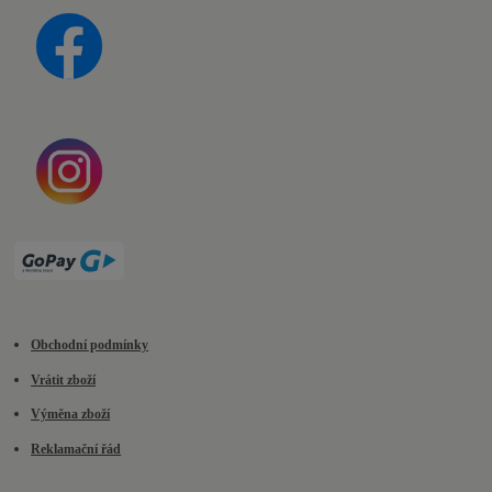
Obchodní podmínky
Vrátit zboží
Výměna zboží
Reklamační řád