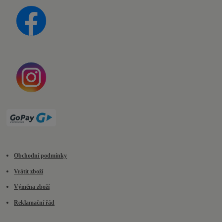
Obchodní podmínky
Vrátit zboží
Výměna zboží
Reklamační řád