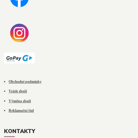
Obchodní podmínky
Vrátit zboží
Výměna zboží
Reklamační řád
KONTAKTY