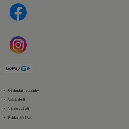
Obchodní podmínky
Vrátit zboží
Výměna zboží
Reklamační řád