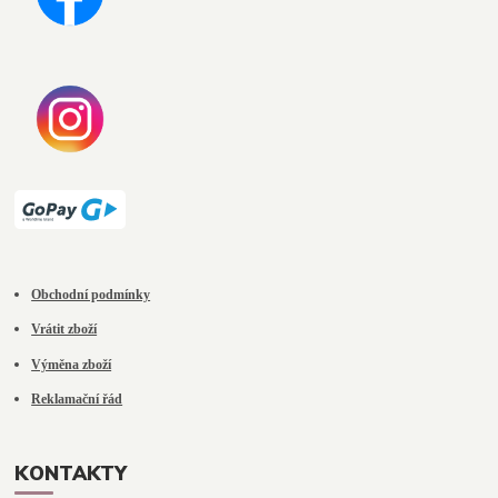
Obchodní podmínky
Vrátit zboží
Výměna zboží
Reklamační řád
KONTAKTY