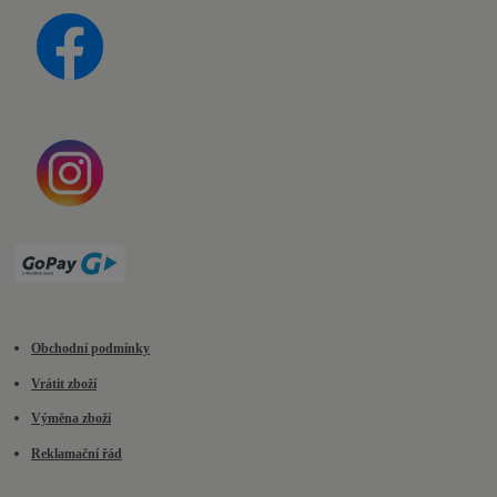
Obchodní podmínky
Vrátit zboží
Výměna zboží
Reklamační řád