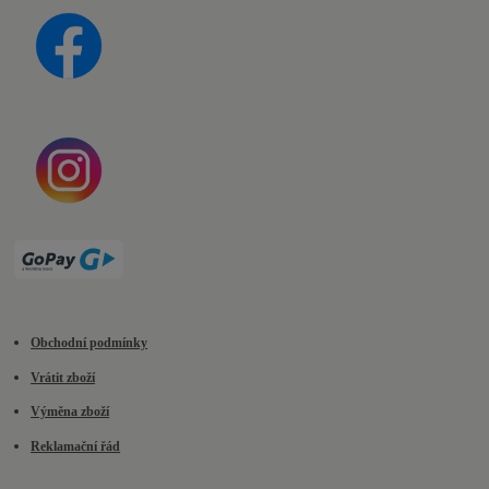
Obchodní podmínky
Vrátit zboží
Výměna zboží
Reklamační řád