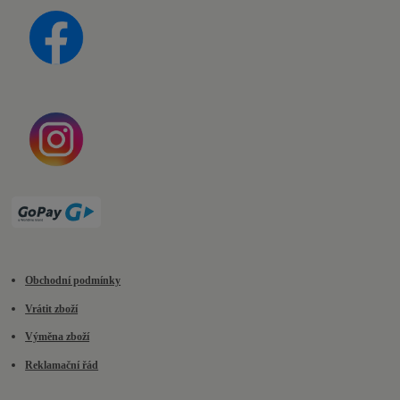
Obchodní podmínky
Vrátit zboží
Výměna zboží
Reklamační řád