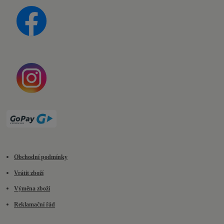
Obchodní podmínky
Vrátit zboží
Výměna zboží
Reklamační řád