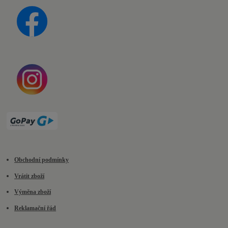
Obchodní podmínky
Vrátit zboží
Výměna zboží
Reklamační řád