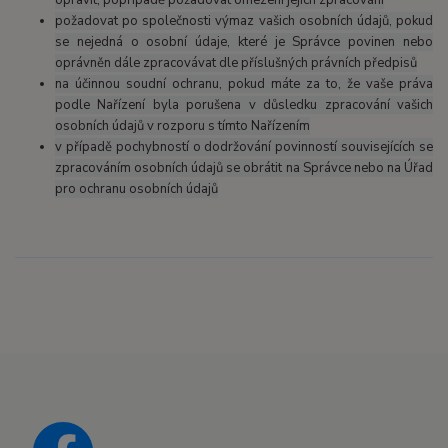
požadovat po společnosti výmaz vašich osobních údajů, pokud
se nejedná o osobní údaje, které je Správce povinen nebo
oprávněn dále zpracovávat dle příslušných právních předpisů
na účinnou soudní ochranu, pokud máte za to, že vaše práva
podle Nařízení byla porušena v důsledku zpracování vašich
osobních údajů v rozporu s tímto Nařízením
v případě pochybností o dodržování povinností souvisejících se
zpracováním osobních údajů se obrátit na Správce nebo na Úřad
pro ochranu osobních údajů