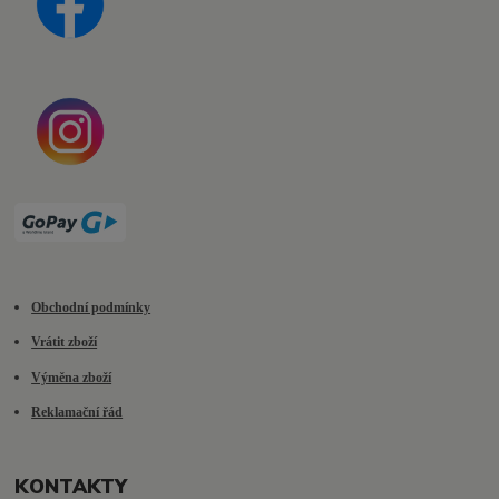
Obchodní podmínky
Vrátit zboží
Výměna zboží
Reklamační řád
KONTAKTY