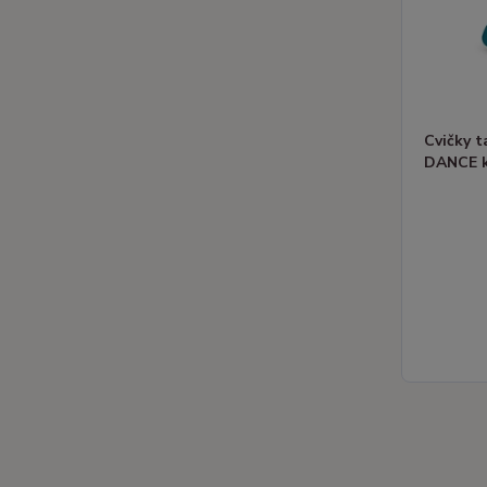
Cvičky 
DANCE 